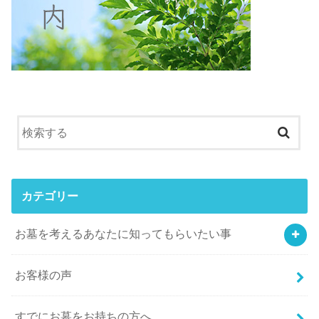
カテゴリー
お墓を考えるあなたに知ってもらいたい事
お客様の声
すでにお墓をお持ちの方へ