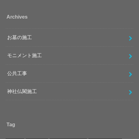
Archives
お墓の施工
モニメント施工
公共工事
神社仏閣施工
Tag