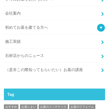
会社案内
初めてお墓を建てる方へ
施工実績
石材店からのニュース
（是非この際知ってもらいたい）お墓の講座
Tag
おすすめ
お墓じまい
お墓のメンテナンス
お墓のリフォーム