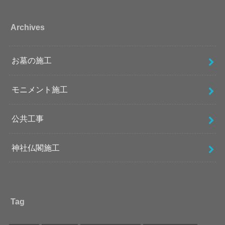
Archives
お墓の施工
モニメント施工
公共工事
神社仏閣施工
Tag