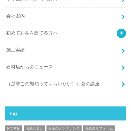
会社案内
初めてお墓を建てる方へ
施工実績
石材店からのニュース
（是非この際知ってもらいたい）お墓の講座
Tag
おすすめ
お墓じまい
お墓のメンテナンス
お墓のリフォーム