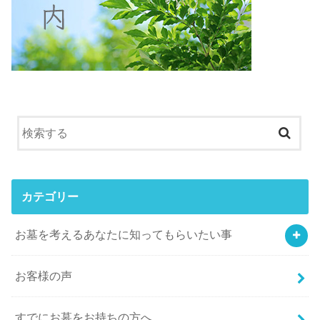
カテゴリー
お墓を考えるあなたに知ってもらいたい事
お客様の声
すでにお墓をお持ちの方へ