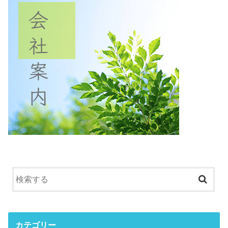
カテゴリー