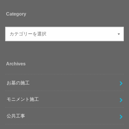
Category
Archives
お墓の施工
モニメント施工
公共工事