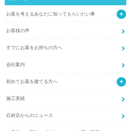
お墓を考えるあなたに知ってもらいたい事
お客様の声
すでにお墓をお持ちの方へ
会社案内
初めてお墓を建てる方へ
施工実績
石材店からのニュース