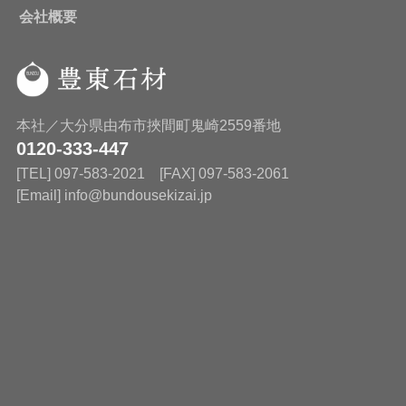
会社概要
本社／大分県由布市挾間町鬼崎2559番地
0120-333-447
[TEL] 097-583-2021 [FAX] 097-583-2061
[Email] info@bundousekizai.jp