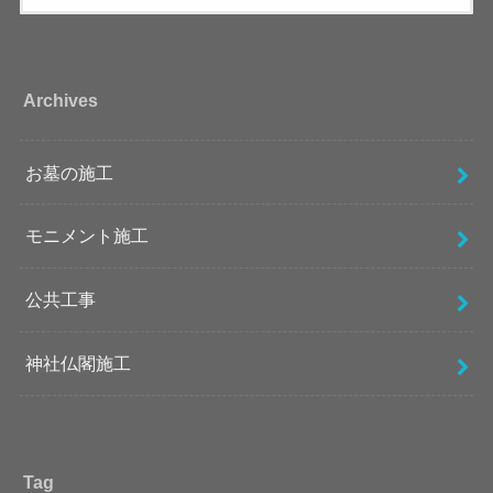
Archives
お墓の施工
モニメント施工
公共工事
神社仏閣施工
Tag