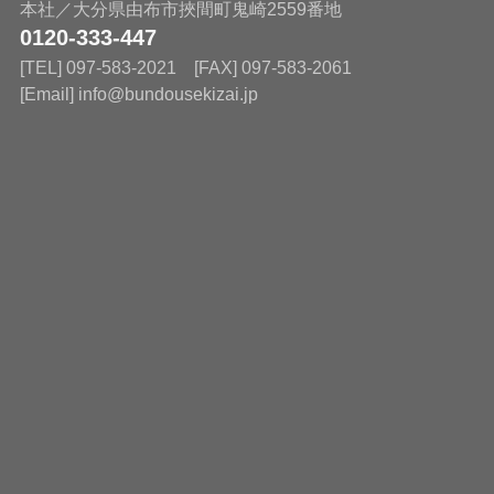
本社／大分県由布市挾間町鬼崎2559番地
0120-333-447
[TEL] 097-583-2021 [FAX] 097-583-2061
[Email] info@bundousekizai.jp