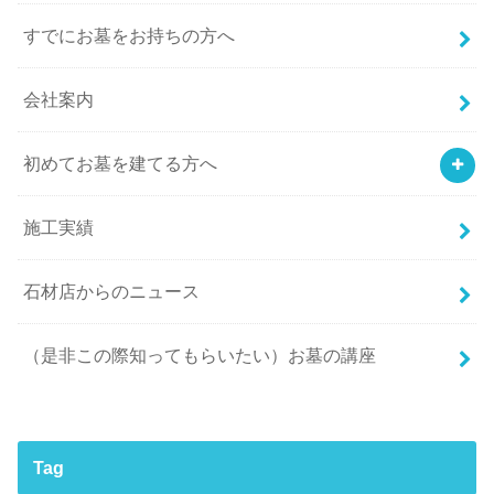
すでにお墓をお持ちの方へ
会社案内
初めてお墓を建てる方へ
施工実績
石材店からのニュース
（是非この際知ってもらいたい）お墓の講座
Tag