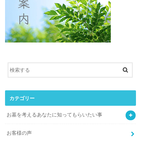
カテゴリー
お墓を考えるあなたに知ってもらいたい事
お客様の声