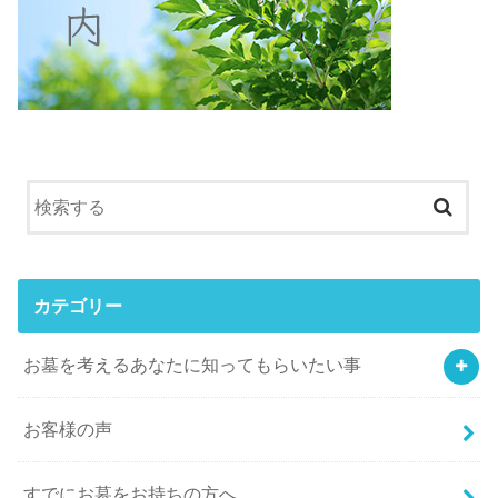
カテゴリー
お墓を考えるあなたに知ってもらいたい事
お客様の声
すでにお墓をお持ちの方へ