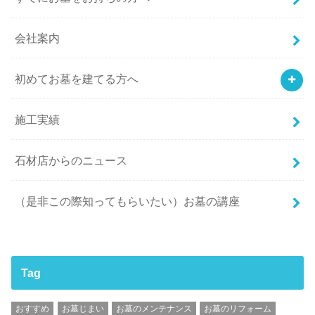
会社案内
初めてお墓を建てる方へ
施工実績
石材店からのニュース
（是非この際知ってもらいたい）お墓の講座
Tag
おすすめ
お墓じまい
お墓のメンテナンス
お墓のリフォーム