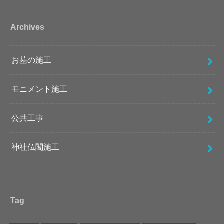
Archives
お墓の施工
モニメント施工
公共工事
神社仏閣施工
Tag