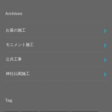
Archives
お墓の施工
モニメント施工
公共工事
神社仏閣施工
Tag