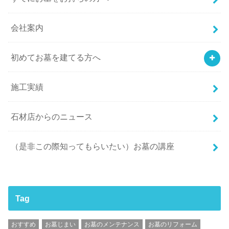
会社案内
初めてお墓を建てる方へ
施工実績
石材店からのニュース
（是非この際知ってもらいたい）お墓の講座
Tag
おすすめ
お墓じまい
お墓のメンテナンス
お墓のリフォーム