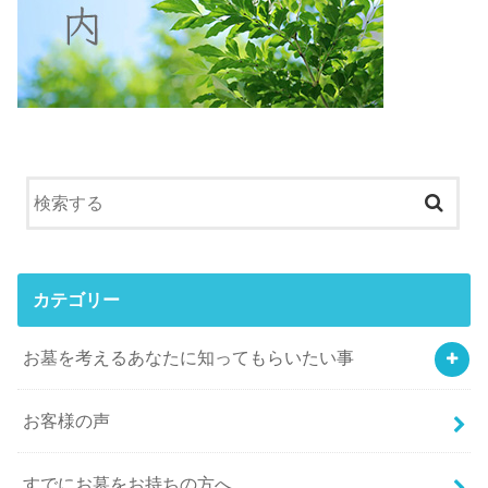
カテゴリー
お墓を考えるあなたに知ってもらいたい事
お客様の声
すでにお墓をお持ちの方へ