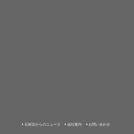
石材店からのニュース
会社案内
お問い合わせ