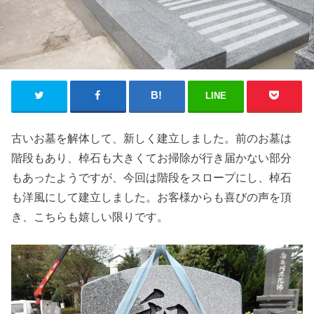
LINE
古いお墓を解体して、新しく建立しました。前のお墓は
階段もあり、棹石も大きくてお掃除が行き届かない部分
もあったようですが、今回は階段をスロープにし、棹石
も洋風にして建立しました。お客様からも喜びの声を頂
き、こちらも嬉しい限りです。