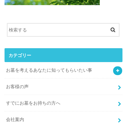
カテゴリー
お墓を考えるあなたに知ってもらいたい事
お客様の声
すでにお墓をお持ちの方へ
会社案内