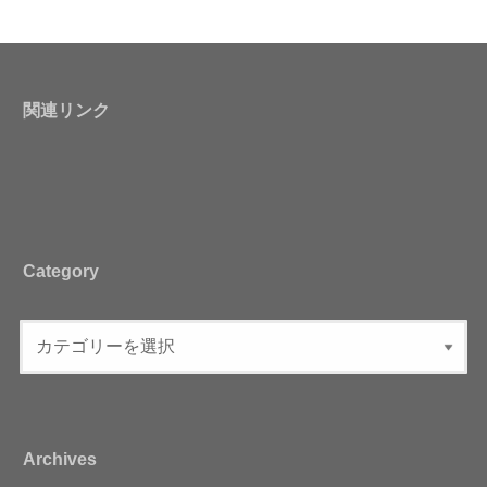
関連リンク
Category
Archives