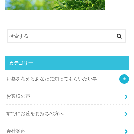
カテゴリー
お墓を考えるあなたに知ってもらいたい事
お客様の声
すでにお墓をお持ちの方へ
会社案内