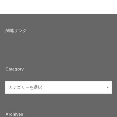
関連リンク
Category
Archives