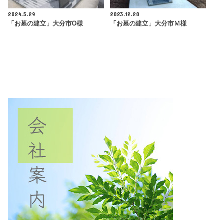
2024.5.29
2023.12.20
「お墓の建立」大分市O様
「お墓の建立」大分市Ｍ様