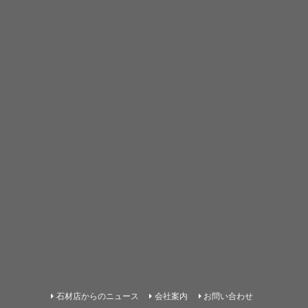
石材店からのニュース
会社案内
お問い合わせ