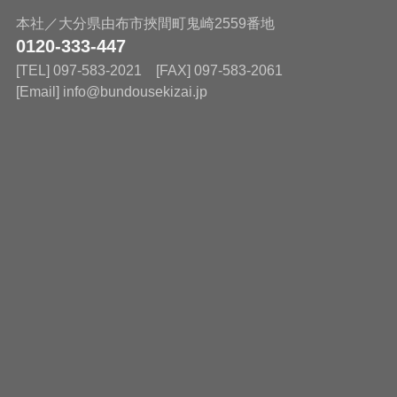
本社／大分県由布市挾間町鬼崎2559番地
0120-333-447
[TEL] 097-583-2021 [FAX] 097-583-2061
[Email] info@bundousekizai.jp