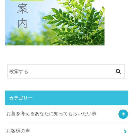
カテゴリー
お墓を考えるあなたに知ってもらいたい事
お客様の声