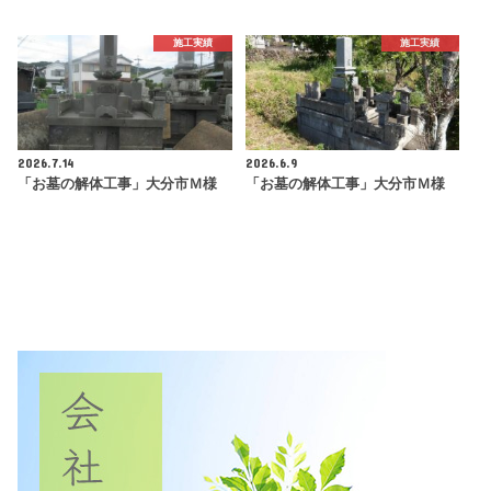
施工実績
施工実績
2026.7.14
2026.6.9
「お墓の解体工事」大分市Ｍ様
「お墓の解体工事」大分市Ｍ様