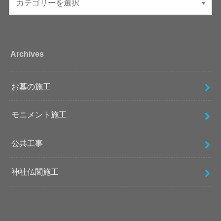
Archives
お墓の施工
モニメント施工
公共工事
神社仏閣施工