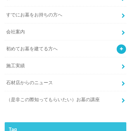
すでにお墓をお持ちの方へ
会社案内
初めてお墓を建てる方へ
施工実績
石材店からのニュース
（是非この際知ってもらいたい）お墓の講座
Tag